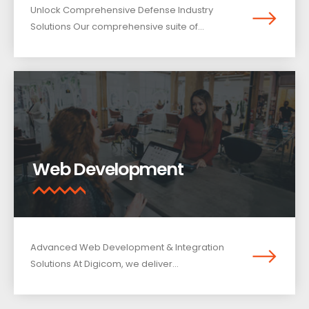
Unlock Comprehensive Defense Industry
Solutions Our comprehensive suite of...
Web Development
Advanced Web Development & Integration
Solutions At Digicom, we deliver...