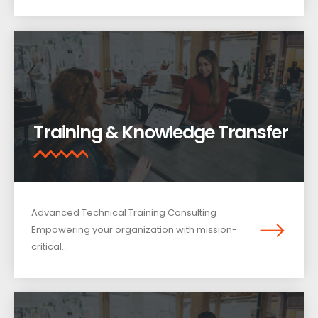
Training & Knowledge Transfer
Advanced Technical Training Consulting​
Empowering your organization with mission-
critical...