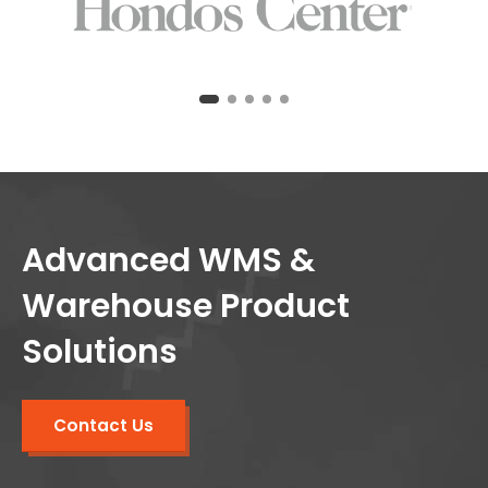
Advanced WMS &
Warehouse Product
Solutions
Contact Us