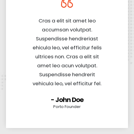
Cras a elit sit amet leo
accumsan volutpat.
Suspendisse hendreriast
ehicula leo, vel efficitur felis
ultrices non. Cras a elit sit
amet leo acun volutpat.
Suspendisse hendrerit
vehicula leo, vel efficitur fel.
- John Doe
Porto Founder