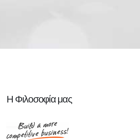
Η Φιλοσοφία μας