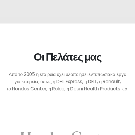
Οι Πελάτες μας
Από το 2005 η εταιρεία έχει υλοποιήσει εντυπωσιακά έργα
για εταιρείες όπως η DHL Express, η DELL, η Renault,
το Hondos Center, η Rolco, η Douni Health Products κ.ά.