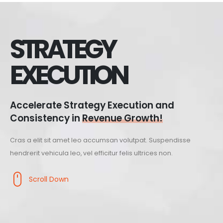
STRATEGY
EXECUTION
Accelerate Strategy Execution and
Consistency in
Revenue Growth!
Cras a elit sit amet leo accumsan volutpat. Suspendisse
hendrerit vehicula leo, vel efficitur felis ultrices non.
Scroll Down