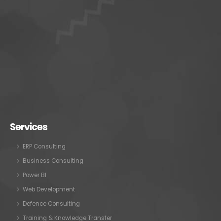
Services
ERP Consulting
Business Consulting
Power BI
Web Development
Defence Consulting
Training & Knowledge Transfer