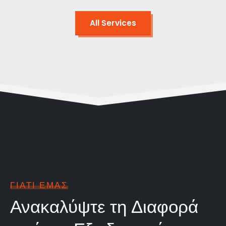
All Services
ΓΙΑΤΙ ΕΜΑΣ
Ανακαλύψτε τη Διαφορά