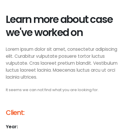
Learn more about case
we've worked on
Lorem ipsum dolor sit amet, consectetur adipiscing
elit. Curabitur vulputate posuere tortor luctus
vulputate. Cras laoreet pretium blandit. Vestibulum
luctus laoreet lacinia. Maecenas luctus arcu ut orci
lacinia ultrices.
It seems we can not find what you are looking for.
Client:
Year: