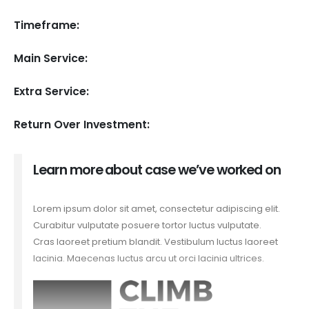
Timeframe:
Main Service:
Extra Service:
Return Over Investment:
Learn more about case we’ve worked on
Lorem ipsum dolor sit amet, consectetur adipiscing elit.
Curabitur vulputate posuere tortor luctus vulputate.
Cras laoreet pretium blandit. Vestibulum luctus laoreet
lacinia. Maecenas luctus arcu ut orci lacinia ultrices.